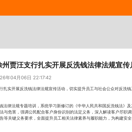
徐州贾汪支行扎实开展反洗钱法律法规宣传
26年04月06日 22:17:42
行扎实开展反洗钱法律法规宣传活动，切实提升员工与社会公众对反洗钱
钱法律法规专题培训，系统学习新修订的《中华人民共和国反洗钱法》及
法与危害，强调公民配合客户身份识别的法定义务，深入解读客户尽职调
告等关键义务要求，全面提升员工相关法律素养与履职能力，为构建安全