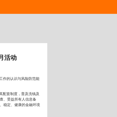
月活动
工作的认识与风险防范能
其配套制度，普及洗钱及
查、受益所有人信息备
、稳定、健康的金融环境