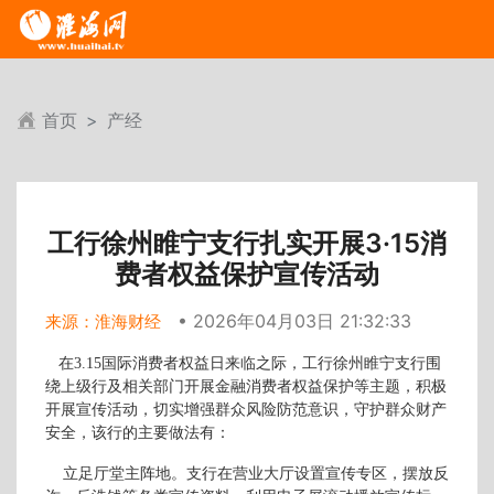
首页
产经
工行徐州睢宁支行扎实开展3·15消
费者权益保护宣传活动
• 2026年04月03日 21:32:33
来源：淮海财经
在3.15国际消费者权益日来临之际，工行徐州睢宁支行围
绕上级行及相关部门开展金融消费者权益保护等主题，积极
开展宣传活动，切实增强群众风险防范意识，守护群众财产
安全，该行的主要做法有：
立足厅堂主阵地。支行在营业大厅设置宣传专区，摆放反