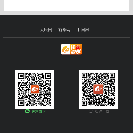
人民网
新华网
中国网
关注微信
扫码下载