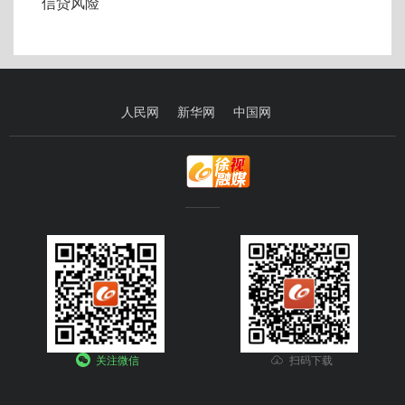
信贷风险
人民网
新华网
中国网
关注微信
扫码下载