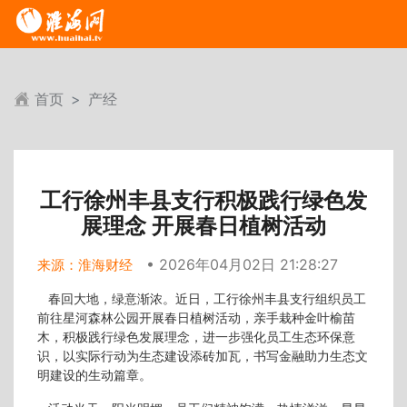
首页
产经
工行徐州丰县支行积极践行绿色发
展理念 开展春日植树活动
• 2026年04月02日 21:28:27
来源：淮海财经
春回大地，绿意渐浓。近日，工行徐州丰县支行组织员工
前往星河森林公园开展春日植树活动，亲手栽种金叶榆苗
木，积极践行绿色发展理念，进一步强化员工生态环保意
识，以实际行动为生态建设添砖加瓦，书写金融助力生态文
明建设的生动篇章。