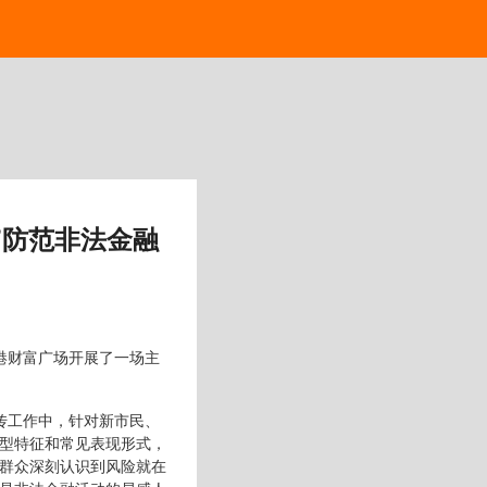
”防范非法金融
港财富广场开展了一场主
传工作中，针对新市民、
型特征和常见表现形式，
群众深刻认识到风险就在