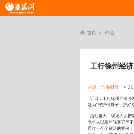
首页
产经
工行徐州经济
• 20
来源：淮海财经
近日，工行徐州经济开
题为“守护钱袋子，护好
活动当天，现场人头攒
老年人以及年轻客群等不
通过一个个鲜活的案例，