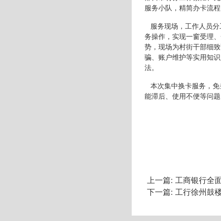
服务小队，精简办卡流程
服务现场，工作人员分
务操作，实现一窗受理、
势，现场为村街干部细致
骗、账户维护等实用知识
法。
本次集中换卡服务，免
能滞后、使用不便等问题
上一篇:
工商银行全面
下一篇:
工行徐州鼓楼