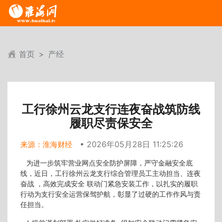
首页
产经
工行徐州云龙支行连夜奋战筑防线
履职尽责保安全
• 2026年05月28日 11:25:26
来源：淮海财经
为进一步筑牢营业网点安全防护屏障，严守金融安全底
线，近日，工行徐州云龙支行综合管理员工主动担当、连夜
奋战 ，高效完成安全 联动门紧急安装工作，以扎实的履职
行动为支行安全运营保驾护航，彰显了过硬的工作作风与责
任担当。