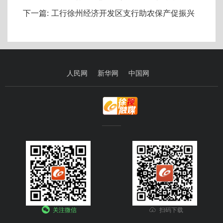
下一篇:
工行徐州经济开发区支行助农保产促振兴
人民网
新华网
中国网
关注微信
扫码下载